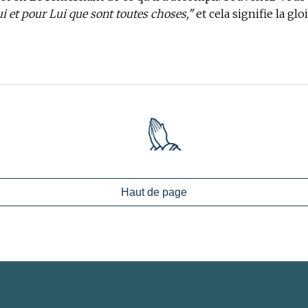
ui et pour Lui que sont toutes choses,"
et cela signifie la glo
Haut de page