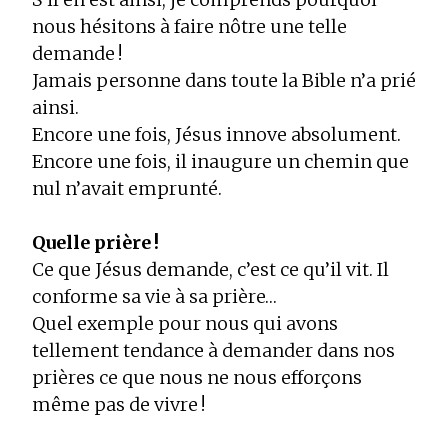
nous hésitons à faire nôtre une telle
demande !
Jamais personne dans toute la Bible n’a prié
ainsi.
Encore une fois, Jésus innove absolument.
Encore une fois, il inaugure un chemin que
nul n’avait emprunté.
Quelle prière !
Ce que Jésus demande, c’est ce qu’il vit. Il
conforme sa vie à sa prière…
Quel exemple pour nous qui avons
tellement tendance à demander dans nos
prières ce que nous ne nous efforçons
même pas de vivre !