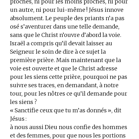
proches, ni pour les moins proches, ni pour
un autre, ni pour lui-même ! Jésus innove
absolument. Le peuple des priants n’a pas
osé s’aventurer dans une telle demande,
sans que le Christ n’ouvre d’abord la voie.
Israël a compris qu’il devait laisser au
Seigneur le soin de dire à ce sujet la
première prière. Mais maintenant que la
voie est ouverte et que le Christ adresse
pour les siens cette prière, pourquoi ne pas
suivre ses traces, en demandant, à notre
tour, pour les nôtres ce qu’il demande pour
les siens ?
« Sanctifie ceux que tu m’as donnés », dit
Jésus :
à nous aussi Dieu nous confie des hommes
et des femmes, pour que nous les portions