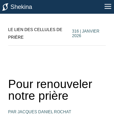
Shekina
LE LIEN DES CELLULES DE
316 | JANVIER
2026
PRIÈRE
Pour renouveler
notre prière
PAR JACQUES DANIEL ROCHAT