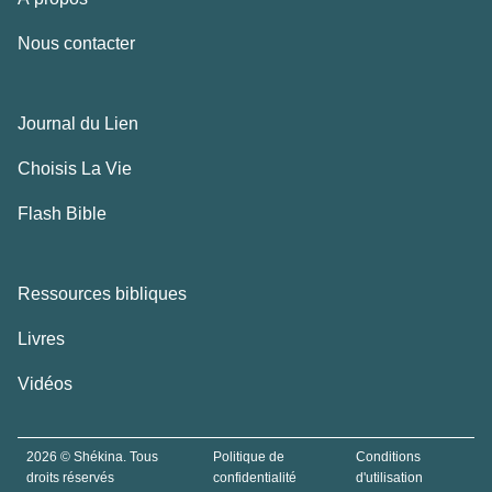
Nous contacter
Journal du Lien
Choisis La Vie
Flash Bible
Ressources bibliques
Livres
Vidéos
2026 © Shékina. Tous
Politique de
Conditions
droits réservés
confidentialité
d'utilisation