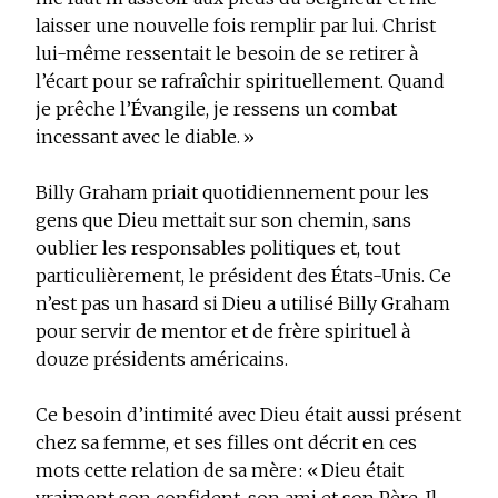
laisser une nouvelle fois remplir par lui. Christ
lui-même ressentait le besoin de se retirer à
l’écart pour se rafraîchir spirituellement. Quand
je prêche l’Évangile, je ressens un combat
incessant avec le diable. »
Billy Graham priait quotidiennement pour les
gens que Dieu mettait sur son chemin, sans
oublier les responsables politiques et, tout
particulièrement, le président des États-Unis. Ce
n’est pas un hasard si Dieu a utilisé Billy Graham
pour servir de mentor et de frère spirituel à
douze présidents américains.
Ce besoin d’intimité avec Dieu était aussi présent
chez sa femme, et ses filles ont décrit en ces
mots cette relation de sa mère : « Dieu était