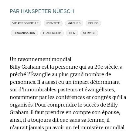
PAR HANSPETER NÜESCH
VIE PERSONNELLE
IDENTITÉ
VALEURS
EGLISE
ORGANISATION
LEADERSHIP
LIEN
SERVICE
Un rayonnement mondial
Billy Graham est la personne qui au 20e siècle, a
prêché l’Évangile au plus grand nombre de
personnes. Il a aussi eu un impact déterminant
sur d’innombrables pasteurs et évangélistes,
notamment par les conférences et congrès qu’il a
organisés. Pour comprendre le succès de Billy
Graham, il faut prendre en compte son épouse,
ainsi, il a toujours dit que sans sa femme, il
n’aurait jamais pu avoir un tel ministère mondial.