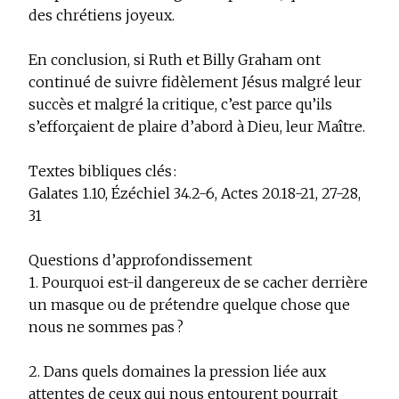
des chrétiens joyeux.
En conclusion, si Ruth et Billy Graham ont
continué de suivre fidèlement Jésus malgré leur
succès et malgré la critique, c’est parce qu’ils
s’efforçaient de plaire d’abord à Dieu, leur Maître.
Textes bibliques clés :
Galates 1.10, Ézéchiel 34.2-6, Actes 20.18-21, 27-28,
31
Questions d’approfondissement
1. Pourquoi est-il dangereux de se cacher derrière
un masque ou de prétendre quelque chose que
nous ne sommes pas ?
2. Dans quels domaines la pression liée aux
attentes de ceux qui nous entourent pourrait