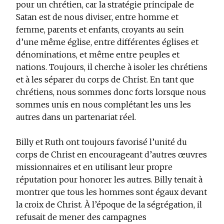
pour un chrétien, car la stratégie principale de
Satan est de nous diviser, entre homme et
femme, parents et enfants, croyants au sein
d’une même église, entre différentes églises et
dénominations, et même entre peuples et
nations. Toujours, il cherche à isoler les chrétiens
et à les séparer du corps de Christ. En tant que
chrétiens, nous sommes donc forts lorsque nous
sommes unis en nous complétant les uns les
autres dans un partenariat réel.
Billy et Ruth ont toujours favorisé l’unité du
corps de Christ en encourageant d’autres œuvres
missionnaires et en utilisant leur propre
réputation pour honorer les autres. Billy tenait à
montrer que tous les hommes sont égaux devant
la croix de Christ. À l’époque de la ségrégation, il
refusait de mener des campagnes