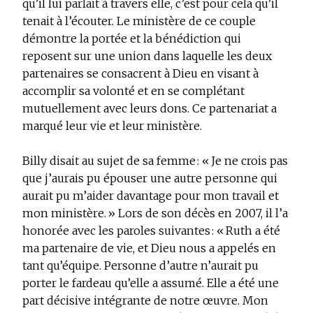
qu’il lui parlait à travers elle, c’est pour cela qu’il
tenait à l’écouter. Le ministère de ce couple
démontre la portée et la bénédiction qui
reposent sur une union dans laquelle les deux
partenaires se consacrent à Dieu en visant à
accomplir sa volonté et en se complétant
mutuellement avec leurs dons. Ce partenariat a
marqué leur vie et leur ministère.
Billy disait au sujet de sa femme : « Je ne crois pas
que j’aurais pu épouser une autre personne qui
aurait pu m’aider davantage pour mon travail et
mon ministère. » Lors de son décès en 2007, il l’a
honorée avec les paroles suivantes : « Ruth a été
ma partenaire de vie, et Dieu nous a appelés en
tant qu’équipe. Personne d’autre n’aurait pu
porter le fardeau qu’elle a assumé. Elle a été une
part décisive intégrante de notre œuvre. Mon