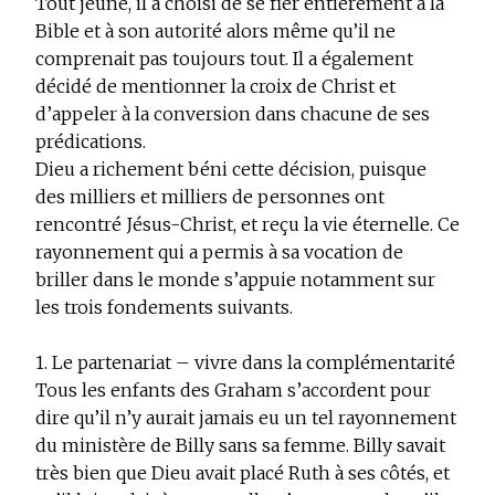
Tout jeune, il a choisi de se fier entièrement à la
Bible et à son autorité alors même qu’il ne
comprenait pas toujours tout. Il a également
décidé de mentionner la croix de Christ et
d’appeler à la conversion dans chacune de ses
prédications.
Dieu a richement béni cette décision, puisque
des milliers et milliers de personnes ont
rencontré Jésus-Christ, et reçu la vie éternelle. Ce
rayonnement qui a permis à sa vocation de
briller dans le monde s’appuie notamment sur
les trois fondements suivants.
1. Le partenariat – vivre dans la complémentarité
Tous les enfants des Graham s’accordent pour
dire qu’il n’y aurait jamais eu un tel rayonnement
du ministère de Billy sans sa femme. Billy savait
très bien que Dieu avait placé Ruth à ses côtés, et