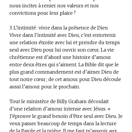
nous inciter à renier nos valeurs et nos
convictions pour leur plaire ?
3. L’intimité : vivre dans la présence de Dieu
Vivre dans l’intimité avec Dieu, c’est entretenir
une relation étroite avec lui et prendre du temps
seul avec Dieu pour lui ouvrir son cœur. La vie
chrétienne est d’abord une histoire d’amour
entre deux êtres qui s’aiment. La Bible dit que le
plus grand commandement est d’aimer Dieu de
tout notre cœur ; de cet amour pour Dieu découle
aussi l’amour pour le prochain.
Tout le ministère de Billy Graham découlait
d’une relation d’amour intense avec Jésus. «
J’éprouve le grand besoin d’être seul avec Dieu. Je
veux passer beaucoup de temps dans la lecture
de la Parole et la prière. Il me faut m’asseoir aux