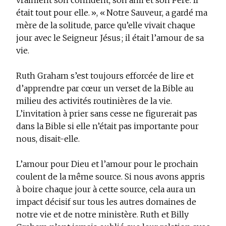
vraiment son confident, son ami et son Père. Il
était tout pour elle. », « Notre Sauveur, a gardé ma
mère de la solitude, parce qu’elle vivait chaque
jour avec le Seigneur Jésus ; il était l’amour de sa
vie.
Ruth Graham s’est toujours efforcée de lire et
d’apprendre par cœur un verset de la Bible au
milieu des activités routinières de la vie.
L’invitation à prier sans cesse ne figurerait pas
dans la Bible si elle n’était pas importante pour
nous, disait-elle.
L’amour pour Dieu et l’amour pour le prochain
coulent de la même source. Si nous avons appris
à boire chaque jour à cette source, cela aura un
impact décisif sur tous les autres domaines de
notre vie et de notre ministère. Ruth et Billy