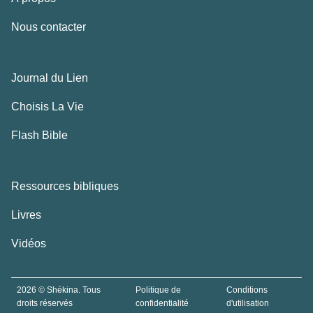
Nous contacter
Journal du Lien
Choisis La Vie
Flash Bible
Ressources bibliques
Livres
Vidéos
2026 © Shékina. Tous
Politique de
Conditions
droits réservés
confidentialité
d'utilisation