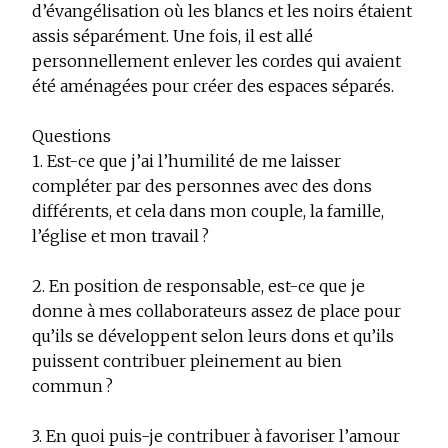
d’évangélisation où les blancs et les noirs étaient
assis séparément. Une fois, il est allé
personnellement enlever les cordes qui avaient
été aménagées pour créer des espaces séparés.
Questions
1. Est-ce que j’ai l’humilité de me laisser
compléter par des personnes avec des dons
différents, et cela dans mon couple, la famille,
l’église et mon travail ?
2. En position de responsable, est-ce que je
donne à mes collaborateurs assez de place pour
qu’ils se développent selon leurs dons et qu’ils
puissent contribuer pleinement au bien
commun ?
3. En quoi puis-je contribuer à favoriser l’amour