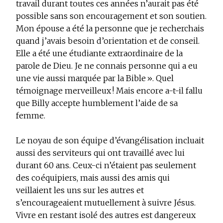
travail durant toutes ces années n’aurait pas été
possible sans son encouragement et son soutien.
Mon épouse a été la personne que je recherchais
quand j’avais besoin d’orientation et de conseil.
Elle a été une étudiante extraordinaire de la
parole de Dieu. Je ne connais personne qui a eu
une vie aussi marquée par la Bible ». Quel
témoignage merveilleux ! Mais encore a-t-il fallu
que Billy accepte humblement l’aide de sa
femme.
Le noyau de son équipe d’évangélisation incluait
aussi des serviteurs qui ont travaillé avec lui
durant 60 ans. Ceux-ci n’étaient pas seulement
des coéquipiers, mais aussi des amis qui
veillaient les uns sur les autres et
s’encourageaient mutuellement à suivre Jésus.
Vivre en restant isolé des autres est dangereux