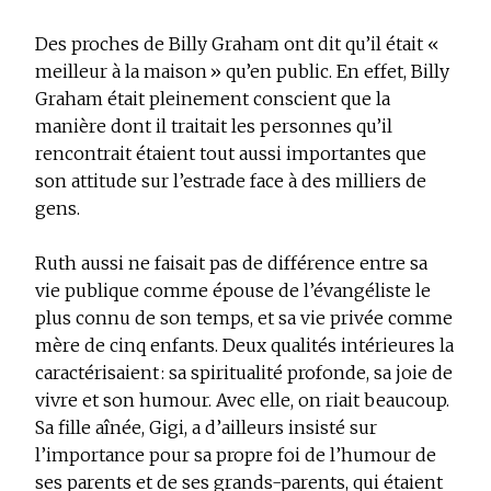
Des proches de Billy Graham ont dit qu’il était «
meilleur à la maison » qu’en public. En effet, Billy
Graham était pleinement conscient que la
manière dont il traitait les personnes qu’il
rencontrait étaient tout aussi importantes que
son attitude sur l’estrade face à des milliers de
gens.
Ruth aussi ne faisait pas de différence entre sa
vie publique comme épouse de l’évangéliste le
plus connu de son temps, et sa vie privée comme
mère de cinq enfants. Deux qualités intérieures la
caractérisaient : sa spiritualité profonde, sa joie de
vivre et son humour. Avec elle, on riait beaucoup.
Sa fille aînée, Gigi, a d’ailleurs insisté sur
l’importance pour sa propre foi de l’humour de
ses parents et de ses grands-parents, qui étaient