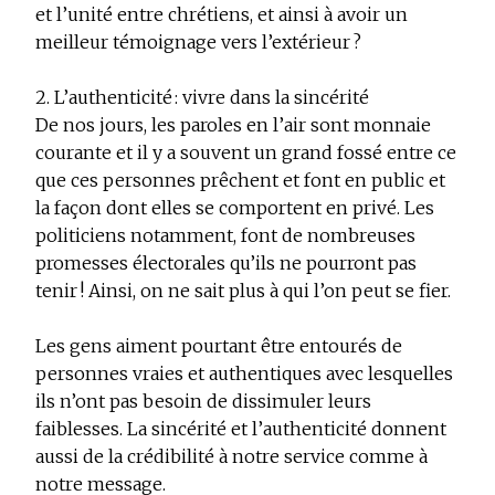
et l’unité entre chrétiens, et ainsi à avoir un
meilleur témoignage vers l’extérieur ?
2. L’authenticité : vivre dans la sincérité
De nos jours, les paroles en l’air sont monnaie
courante et il y a souvent un grand fossé entre ce
que ces personnes prêchent et font en public et
la façon dont elles se comportent en privé. Les
politiciens notamment, font de nombreuses
promesses électorales qu’ils ne pourront pas
tenir ! Ainsi, on ne sait plus à qui l’on peut se fier.
Les gens aiment pourtant être entourés de
personnes vraies et authentiques avec lesquelles
ils n’ont pas besoin de dissimuler leurs
faiblesses. La sincérité et l’authenticité donnent
aussi de la crédibilité à notre service comme à
notre message.