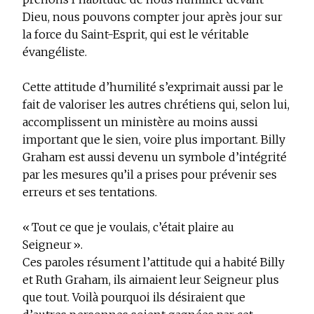
Dieu, nous pouvons compter jour après jour sur
la force du Saint-Esprit, qui est le véritable
évangéliste.
Cette attitude d’humilité s’exprimait aussi par le
fait de valoriser les autres chrétiens qui, selon lui,
accomplissent un ministère au moins aussi
important que le sien, voire plus important. Billy
Graham est aussi devenu un symbole d’intégrité
par les mesures qu’il a prises pour prévenir ses
erreurs et ses tentations.
« Tout ce que je voulais, c’était plaire au
Seigneur ».
Ces paroles résument l’attitude qui a habité Billy
et Ruth Graham, ils aimaient leur Seigneur plus
que tout. Voilà pourquoi ils désiraient que