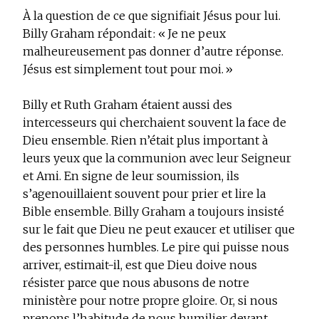
À la question de ce que signifiait Jésus pour lui.
Billy Graham répondait : « Je ne peux
malheureusement pas donner d’autre réponse.
Jésus est simplement tout pour moi. »
Billy et Ruth Graham étaient aussi des
intercesseurs qui cherchaient souvent la face de
Dieu ensemble. Rien n’était plus important à
leurs yeux que la communion avec leur Seigneur
et Ami. En signe de leur soumission, ils
s’agenouillaient souvent pour prier et lire la
Bible ensemble. Billy Graham a toujours insisté
sur le fait que Dieu ne peut exaucer et utiliser que
des personnes humbles. Le pire qui puisse nous
arriver, estimait-il, est que Dieu doive nous
résister parce que nous abusons de notre
ministère pour notre propre gloire. Or, si nous
prenons l’habitude de nous humilier devant