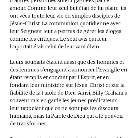
d’autres personnes soient gagnées par cet
amour. Comme leur seul but était de lui plaire, ils
ont vécu toute leur vie en simples disciples de
Jésus-Christ. La communion quotidienne avec
leur Seigneur leur a permis de gérer les éloges
comme les critiques. Le seul avis qui leur
importait était celui de leur Ami divin.
Leurs souhaits étaient aussi que des hommes et
des femmes s’engagent à annoncer l’Évangile en
étant remplis et conduit par l’Esprit, et en
fondant leur ministère sur Jésus-Christ et sur la
fiabilité de la Parole de Dieu. Ainsi, Billy Graham a
souvent mis en garde les jeunes prédicateurs,
leur rappelant que ce ne sont pas les discours
humains, mais la Parole de Dieu qui a le pouvoir
de transformer.