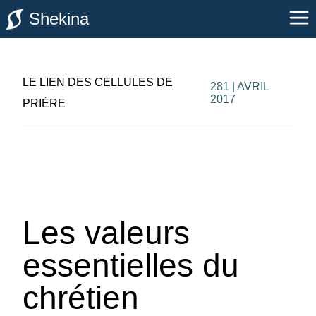
Shekina
LE LIEN DES CELLULES DE
281 | AVRIL
2017
PRIÈRE
Les valeurs
essentielles du
chrétien