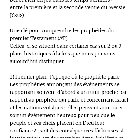
entre la première et la seconde venue du Messie
Jésus).
Une clé pour comprendre les prophéties du
premier Testament (AT)
Celles-ci se situent dans certains cas sur 2 ou 3
plans historiques à la fois que nous pouvons
aujourd'hui distinguer :
1) Premier plan : l’époque où le prophète parle.
Les prophéties annonçant des événements se
rapportant souvent d’abord à un futur proche par
rapport au prophète qui parle et concernant Israël
et les nations voisines : elles peuvent annoncer
soit un événement heureux pour peu que le
peuple et ses chefs placent en Dieu leur
confiance
2
; soit des conséquences fâcheuses si