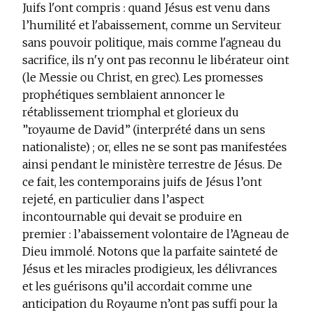
Juifs l'ont compris : quand Jésus est venu dans
l’humilité et l'abaissement, comme un Serviteur
sans pouvoir politique, mais comme l'agneau du
sacrifice, ils n'y ont pas reconnu le libérateur oint
(le Messie ou Christ, en grec). Les promesses
prophétiques semblaient annoncer le
rétablissement triomphal et glorieux du
”royaume de David” (interprété dans un sens
nationaliste) ; or, elles ne se sont pas manifestées
ainsi pendant le ministère terrestre de Jésus. De
ce fait, les contemporains juifs de Jésus l’ont
rejeté, en particulier dans l’aspect
incontournable qui devait se produire en
premier : l’abaissement volontaire de l’Agneau de
Dieu immolé. Notons que la parfaite sainteté de
Jésus et les miracles prodigieux, les délivrances
et les guérisons qu’il accordait comme une
anticipation du Royaume n’ont pas suffi pour la