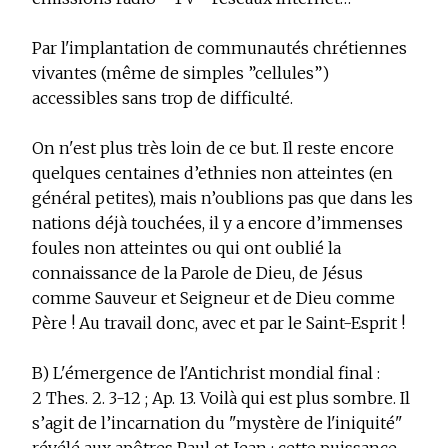
­Par l'implantation de communautés chrétiennes
vivantes (même de simples ”cellules”)
accessibles sans trop de difficulté.
On n'est plus très loin de ce but. Il reste encore
quelques centaines d’ethnies non atteintes (en
général petites), mais n’oublions pas que dans les
nations déjà touchées, il y a encore d’immenses
foules non atteintes ou qui ont oublié la
connaissance de la Parole de Dieu, de Jésus
comme Sauveur et Seigneur et de Dieu comme
Père ! Au travail donc, avec et par le Saint-Esprit !
B) L'émergence de l'Antichrist mondial final :
2 Thes. 2. 3-12 ; Ap. 13. Voilà qui est plus sombre. Il
s’agit de l’incarnation du "mystère de l'iniquité"