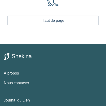
Haut de page
Shekina
À propos
Nous contacter
Journal du Lien