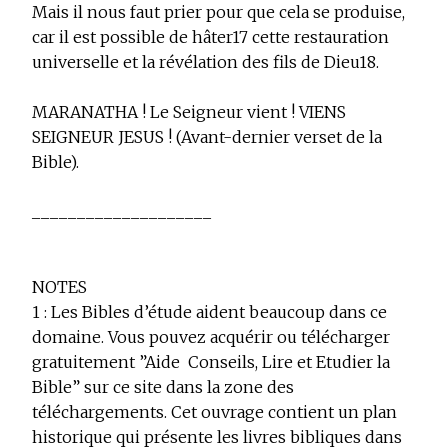
Mais il nous faut prier pour que cela se produise,
car il est possible de hâter
17
cette restauration
universelle et la révélation des fils de Dieu
18
.
MARANATHA ! Le Seigneur vient ! VIENS
SEIGNEUR JESUS ! (Avant-dernier verset de la
Bible).
____________________
NOTES
1 :
Les Bibles d’étude aident beaucoup dans ce
domaine. Vous pouvez acquérir ou télécharger
gratuitement ”Aide ­ Conseils, Lire et Etudier la
Bible” sur ce site dans la zone des
téléchargements. Cet ouvrage contient un plan
historique qui présente les livres bibliques dans