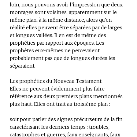
loin, nous pouvons avoir l’impression que deux
montages sont voisines, apparemment sur le
même plan, à la même distance, alors qu’en
réalité elles peuvent être séparées par de larges
et longues vallées. Il en est de même des
prophéties par rapport aux époques. Les
prophètes eux-mêmes ne percevaient
probablement pas que de longues durées les
séparaient.
Les prophéties du Nouveau Testament.
Elles ne peuvent évidemment plus faire
référence aux deux premiers plans mentionnés
plus haut. Elles ont trait au troisième plan :
soit pour parler des signes précurseurs de la fin,
caractérisant les derniers temps : troubles,
catastrophes et guerres, faux enseignants, faux