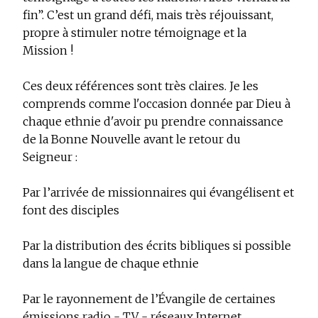
fin”. C’est un grand défi, mais très réjouissant,
propre à stimuler notre témoignage et la
Mission !
Ces deux références sont très claires. Je les
comprends comme l'occasion donnée par Dieu à
chaque ethnie d'avoir pu prendre connaissance
de la Bonne Nouvelle avant le retour du
Seigneur :
­Par l’arrivée de missionnaires qui évangélisent et
font des disciples
­Par la distribution des écrits bibliques si possible
dans la langue de chaque ethnie
­Par le rayonnement de l’Évangile de certaines
émissions radio - TV - réseaux Internet…