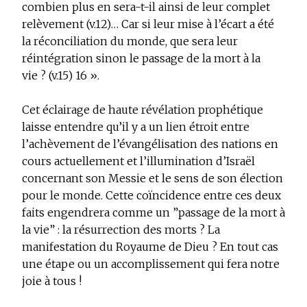
combien plus en sera-t-il ainsi de leur complet
relèvement (v.12)… Car si leur mise à l’écart a été
la réconciliation du monde, que sera leur
réintégration sinon le passage de la mort à la
vie ? (v.15)
16
».
Cet éclairage de haute révélation prophétique
laisse entendre qu’il y a un lien étroit entre
l’achèvement de l’évangélisation des nations en
cours actuellement et l’illumination d’Israël
concernant son Messie et le sens de son élection
pour le monde. Cette coïncidence entre ces deux
faits engendrera comme un ”passage de la mort à
la vie” : la résurrection des morts ? La
manifestation du Royaume de Dieu ? En tout cas
une étape ou un accomplissement qui fera notre
joie à tous !